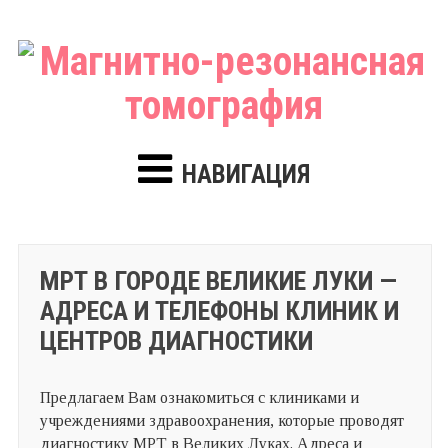
НАВИГАЦИЯ
МРТ В ГОРОДЕ ВЕЛИКИЕ ЛУКИ —
АДРЕСА И ТЕЛЕФОНЫ КЛИНИК И
ЦЕНТРОВ ДИАГНОСТИКИ
Предлагаем Вам ознакомиться с клиниками и
учреждениями здравоохранения, которые проводят
диагностику МРТ в Великих Луках. Адреса и