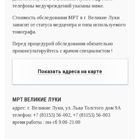
телефоны медучреждений указаны ниже.
Стоимость обследования МРТ в г. Великие Луки
зависит от статуса медцентра и типа используемого
томографа.
Перед процедурой обследования обязательно
проконсультируйтесь с врачом специалистом !
Показать адреса на карте
МРТ ВЕЛИКИЕ ЛУКИ
адрес: г. Великие Луки, ул. Льва Толстого дом 9А
телефон: +7 (81153) 56-002, +7 (81153) 56-003
время работы : пн-сб 9:00-21:00