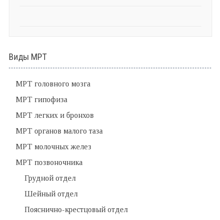
Виды МРТ
МРТ головного мозга
МРТ гипофиза
МРТ легких и бронхов
МРТ органов малого таза
МРТ молочных желез
МРТ позвоночника
Грудной отдел
Шейный отдел
Пояснично-крестцовый отдел