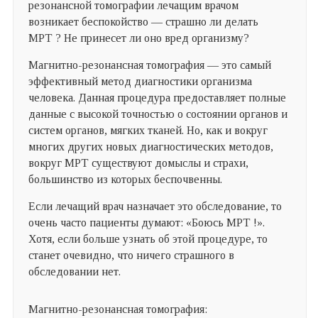
резонансной томографии лечащим врачом
возникает беспокойство — страшно ли делать
МРТ ? Не принесет ли оно вред организму?
Магнитно-резонансная томография — это самый
эффективный метод диагностики организма
человека. Данная процедура предоставляет полные
данные с высокой точностью о состоянии органов и
систем органов, мягких тканей. Но, как и вокруг
многих других новых диагностических методов,
вокруг МРТ существуют домыслы и страхи,
большинство из которых беспочвенны.
Если лечащий врач назначает это обследование, то
очень часто пациенты думают: «Боюсь МРТ !».
Хотя, если больше узнать об этой процедуре, то
станет очевидно, что ничего страшного в
обследовании нет.
Магнитно-резонансная томография: