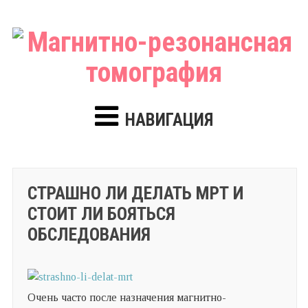
НАВИГАЦИЯ
СТРАШНО ЛИ ДЕЛАТЬ МРТ И
СТОИТ ЛИ БОЯТЬСЯ
ОБСЛЕДОВАНИЯ
Очень часто после назначения магнитно-