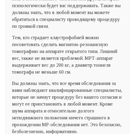
психологически будет вас поддерживать. Также вы
должны знать, что в любой момент вы можете
обратиться к специалисту проводящему процедуру
по громкой связи.
Тем, кто страдает клаустрофобией можно
посоветовать сделать магнитно-резонансную
томографию на аппарате открытого типа. Лишний
вес, также не является проблемой. МРТ-аппарат
выдерживает вес до 200 кг, а диаметр тоннеля
томографа не меньше 60 см.
Вы должны знать, что все время обследования за
вами наблюдают квалифицированные специалисты,
которые не начнут процедуру без вашего согласия и
могут ее приостановить в любой момент. Кроме
шума аппарата и относительно долгого
неподвижного положения ничего страшного в
прохождении МР-обследования нет. Это безопасно,
безболезненно, информативно.