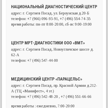
НАЦИОНАЛЬНЫЙ ДИАГНОСТИЧЕСКИЙ ЦЕНТР
адрес: г. Сергиев Посад, ул. Бероунская д.20-Б
телефон: +7 (966) 096-93-91, +7 (496) 554-74-35
время работы: пн-пт 8:00-20:00, сб-вс 9:00-19:00
ЦЕНТР МРТ-ДИАГНОСТИКИ ООО «ВМТ»
адрес: г. Сергиев Посад, Новоугличское шоссе д.
62-А
телефон: +7 (496) 547-44-00
МЕДИЦИНСКИЙ ЦЕНТР «ПАРАЦЕЛЬС»
адрес: г. Сергиев Посад, пр. Красной Армии д.212-
А (ТЦ «Манифест», 4 эт.)
телефон: +7 (496) 542-48-20 , +7 (496) 551-66-66
время работы : ежедневно, 7:00-20:00