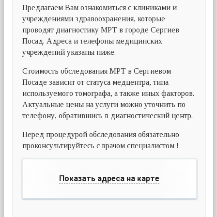
Предлагаем Вам ознакомиться с клиниками и
учреждениями здравоохранения, которые
проводят диагностику МРТ в городе Сергиев
Посад. Адреса и телефоны медицинских
учреждений указаны ниже.
Стоимость обследования МРТ в Сергиевом
Посаде зависит от статуса медцентра, типа
используемого томографа, а также иных факторов.
Актуальные цены на услуги можно уточнить по
телефону, обратившись в диагностический центр.
Перед процедурой обследования обязательно
проконсультируйтесь с врачом специалистом !
Показать адреса на карте