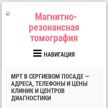
НАВИГАЦИЯ
МРТ В СЕРГИЕВОМ ПОСАДЕ —
АДРЕСА, ТЕЛЕФОНЫ И ЦЕНЫ
КЛИНИК И ЦЕНТРОВ
ДИАГНОСТИКИ