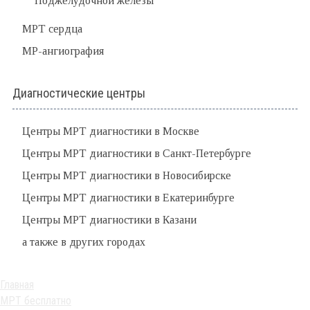
Поджелудочной железы
МРТ сердца
МР-ангиография
Диагностические центры
Центры МРТ диагностики в Москве
Центры МРТ диагностики в Санкт-Петербурге
Центры МРТ диагностики в Новосибирске
Центры МРТ диагностики в Екатеринбурге
Центры МРТ диагностики в Казани
а также в других городах
Главная
МРТ бесплатно