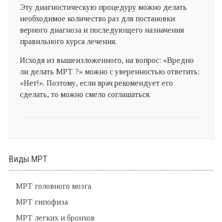
Эту диагностическую процедуру можно делать
необходимое количество раз для постановки
верного диагноза и последующего назначения
правильного курса лечения.
Исходя из вышеизложенного, на вопрос: «Вредно
ли делать МРТ ?» можно с уверенностью ответить:
«Нет!». Поэтому, если врач рекомендует его
сделать, то можно смело соглашаться.
Виды МРТ
МРТ головного мозга
МРТ гипофиза
МРТ легких и бронхов