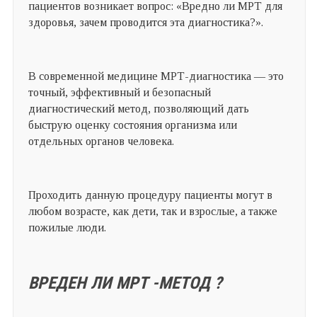
пациентов возникает вопрос: «Вредно ли МРТ для
здоровья, зачем проводится эта диагностика?».
В современной медицине МРТ-диагностика — это
точный, эффективный и безопасный
диагностический метод, позволяющий дать
быструю оценку состояния организма или
отдельных органов человека.
Проходить данную процедуру пациенты могут в
любом возрасте, как дети, так и взрослые, а также
пожилые люди.
ВРЕДЕН ЛИ МРТ
-МЕТОД ?