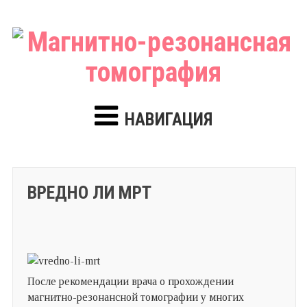
НАВИГАЦИЯ
ВРЕДНО ЛИ МРТ
После рекомендации врача о прохождении
магнитно-резонансной томографии у многих