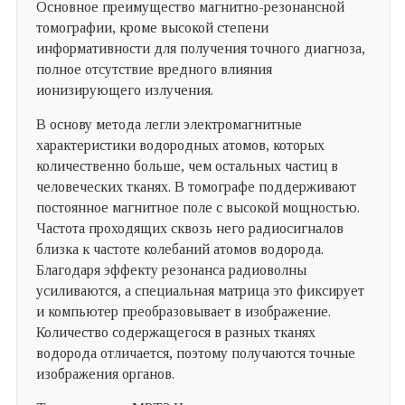
Основное преимущество магнитно-резонансной
томографии, кроме высокой степени
информативности для получения точного диагноза,
полное отсутствие вредного влияния
ионизирующего излучения.
В основу метода легли электромагнитные
характеристики водородных атомов, которых
количественно больше, чем остальных частиц в
человеческих тканях. В томографе поддерживают
постоянное магнитное поле с высокой мощностью.
Частота проходящих сквозь него радиосигналов
близка к частоте колебаний атомов водорода.
Благодаря эффекту резонанса радиоволны
усиливаются, а специальная матрица это фиксирует
и компьютер преобразовывает в изображение.
Количество содержащегося в разных тканях
водорода отличается, поэтому получаются точные
изображения органов.