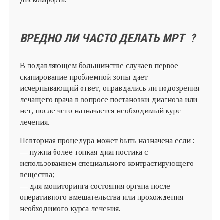
ВРЕДНО ЛИ ЧАСТО ДЕЛАТЬ МРТ
?
В подавляющем большинстве случаев первое
сканирование проблемной зоны дает
исчерпывающий ответ, оправдались ли подозрения
лечащего врача в вопросе постановки диагноза или
нет, после чего назначается необходимый курс
лечения.
Повторная процедура может быть назначена если :
— нужна более тонкая диагностика с
использованием специального контрастирующего
вещества;
— для мониторинга состояния органа после
оперативного вмешательства или прохождения
необходимого курса лечения.