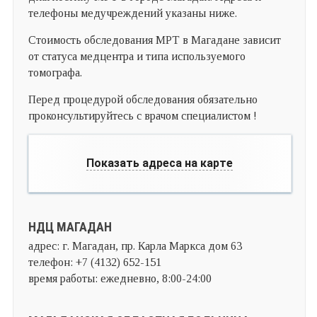
телефоны медучреждений указаны ниже.
Стоимость обследования МРТ в Магадане зависит
от статуса медцентра и типа используемого
томографа.
Перед процедурой обследования обязательно
проконсультируйтесь с врачом специалистом !
Показать адреса на карте
НДЦ МАГАДАН
адрес: г. Магадан, пр. Карла Маркса дом 63
телефон: +7 (4132) 652-151
время работы: ежедневно, 8:00-24:00