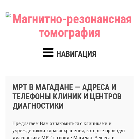
НАВИГАЦИЯ
МРТ В МАГАДАНЕ — АДРЕСА И
ТЕЛЕФОНЫ КЛИНИК И ЦЕНТРОВ
ДИАГНОСТИКИ
Предлагаем Вам ознакомиться с клиниками и
учреждениями здравоохранения, которые проводят
диагностику МРТ в городе Магадан. Адреса и