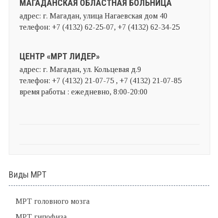
МАГАДАНСКАЯ ОБЛАСТНАЯ БОЛЬНИЦА
адрес: г. Магадан, улица Нагаевская дом 40
телефон: +7 (4132) 62-25-07, +7 (4132) 62-34-25
ЦЕНТР «МРТ ЛИДЕР»
адрес: г. Магадан, ул. Кольцевая д.9
телефон: +7 (4132) 21-07-75 , +7 (4132) 21-07-85
время работы : ежедневно, 8:00-20:00
Виды МРТ
МРТ головного мозга
МРТ гипофиза