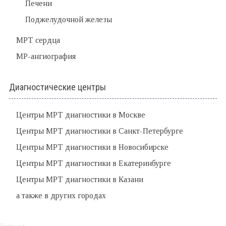
Печени
Поджелудочной железы
МРТ сердца
МР-ангиография
Диагностические центры
Центры МРТ диагностики в Москве
Центры МРТ диагностики в Санкт-Петербурге
Центры МРТ диагностики в Новосибирске
Центры МРТ диагностики в Екатеринбурге
Центры МРТ диагностики в Казани
а также в других городах